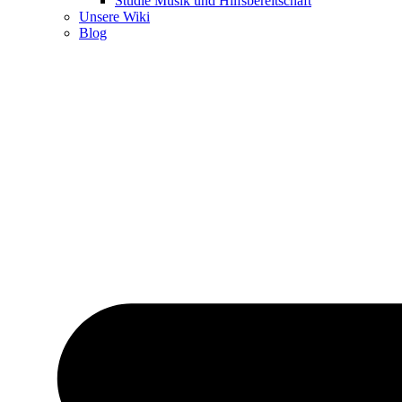
Studie Musik und Hilfsbereitschaft
Unsere Wiki
Blog