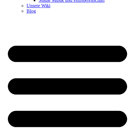
Studie Musik und Hilfsbereitschaft
Unsere Wiki
Blog