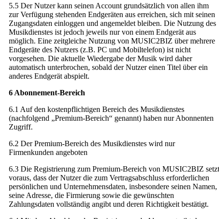
5.5 Der Nutzer kann seinen Account grundsätzlich von allen ihm
zur Verfügung stehenden Endgeräten aus erreichen, sich mit seinen
Zugangsdaten einloggen und angemeldet bleiben. Die Nutzung des
Musikdienstes ist jedoch jeweils nur von einem Endgerät aus
möglich. Eine zeitgleiche Nutzung von MUSIC2BIZ über mehrere
Endgeräte des Nutzers (z.B. PC und Mobiltelefon) ist nicht
vorgesehen. Die aktuelle Wiedergabe der Musik wird daher
automatisch unterbrochen, sobald der Nutzer einen Titel über ein
anderes Endgerät abspielt.
6 Abonnement-Bereich
6.1 Auf den kostenpflichtigen Bereich des Musikdienstes
(nachfolgend „Premium-Bereich“ genannt) haben nur Abonnenten
Zugriff.
6.2 Der Premium-Bereich des Musikdienstes wird nur
Firmenkunden angeboten
6.3 Die Registrierung zum Premium-Bereich von MUSIC2BIZ setz
voraus, dass der Nutzer die zum Vertragsabschluss erforderlichen
persönlichen und Unternehmensdaten, insbesondere seinen Namen,
seine Adresse, die Firmierung sowie die gewünschten
Zahlungsdaten vollständig angibt und deren Richtigkeit bestätigt.