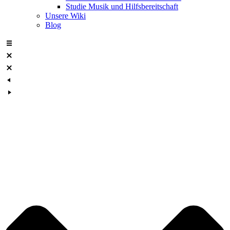
Studie Musik und Hilfsbereitschaft
Unsere Wiki
Blog