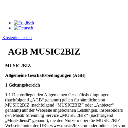
Kostenlos testen
AGB MUSIC2BIZ
MUSIC2BIZ
Allgemeine Geschäftsbedingungen (AGB)
1 Geltungsbereich
1.1 Die vorliegenden Allgemeinen Geschäftsbedingungen
(nachfolgend „AGB“ genannt) gelten für sämtliche von
MUSIC2BIZ (nachfolgend “MUSIC2BIZ” oder „Anbieter“
genannt) auf der Webseite angebotenen Leistungen, insbesondere
den Musik-Streaming-Service „MUSIC2BIZ“ (nachfolgend
„Musikdienst“ genannt), die den Nutzern über die MUSIC2BIZ-
Webseite unter der URL www.music2biz.com oder mittels der vom