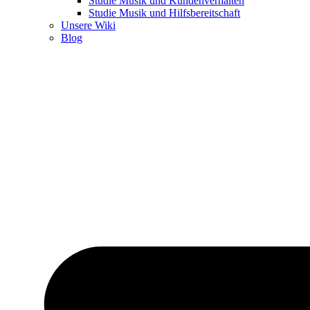
Studie Musik und Kundenverhalten
Studie Musik und Hilfsbereitschaft
Unsere Wiki
Blog