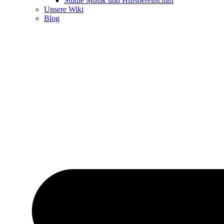
Studie Musik und Hilfsbereitschaft
Unsere Wiki
Blog