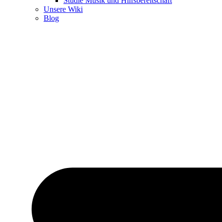
Studie Musik und Hilfsbereitschaft
Unsere Wiki
Blog